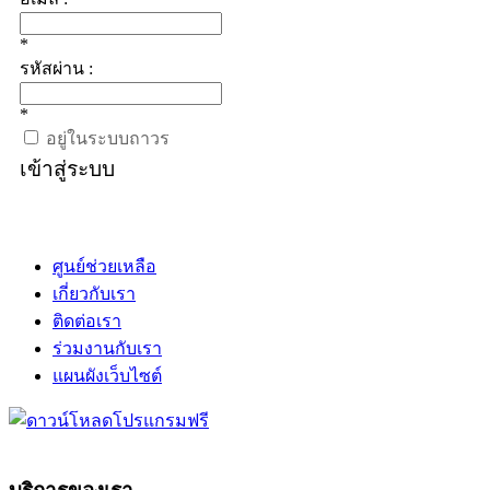
*
รหัสผ่าน :
*
อยู่ในระบบถาวร
เข้าสู่ระบบ
ศูนย์ช่วยเหลือ
เกี่ยวกับเรา
ติดต่อเรา
ร่วมงานกับเรา
แผนผังเว็บไซต์