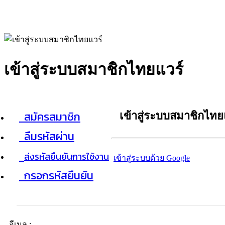
เข้าสู่ระบบสมาชิกไทยแวร์
สมัครสมาชิก
เข้าสู่ระบบสมาชิกไทย
ลืมรหัสผ่าน
ส่งรหัสยืนยันการใช้งาน
เข้าสู่ระบบด้วย Google
กรอกรหัสยืนยัน
อีเมล :