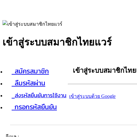
เข้าสู่ระบบสมาชิกไทยแวร์
สมัครสมาชิก
เข้าสู่ระบบสมาชิกไทย
ลืมรหัสผ่าน
ส่งรหัสยืนยันการใช้งาน
เข้าสู่ระบบด้วย Google
กรอกรหัสยืนยัน
อีเมล :