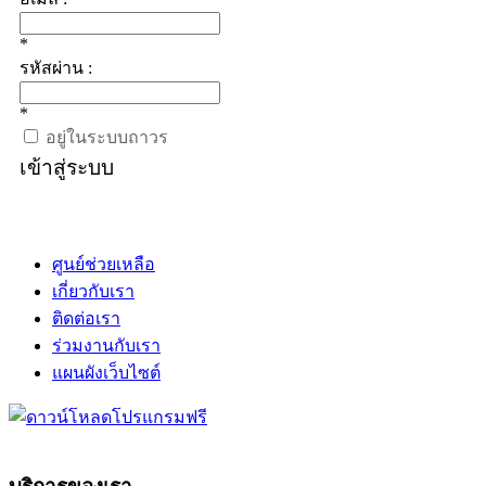
*
รหัสผ่าน :
*
อยู่ในระบบถาวร
เข้าสู่ระบบ
ศูนย์ช่วยเหลือ
เกี่ยวกับเรา
ติดต่อเรา
ร่วมงานกับเรา
แผนผังเว็บไซต์