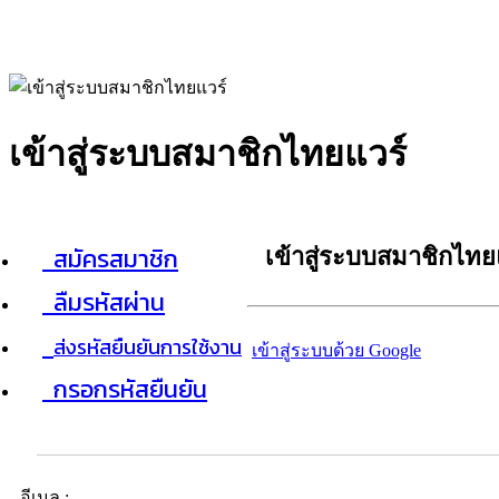
เข้าสู่ระบบสมาชิกไทยแวร์
สมัครสมาชิก
เข้าสู่ระบบสมาชิกไทย
ลืมรหัสผ่าน
ส่งรหัสยืนยันการใช้งาน
เข้าสู่ระบบด้วย Google
กรอกรหัสยืนยัน
อีเมล :