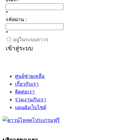
*
รหัสผ่าน :
*
อยู่ในระบบถาวร
เข้าสู่ระบบ
ศูนย์ช่วยเหลือ
เกี่ยวกับเรา
ติดต่อเรา
ร่วมงานกับเรา
แผนผังเว็บไซต์