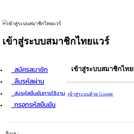
เข้าสู่ระบบสมาชิกไทยแวร์
สมัครสมาชิก
เข้าสู่ระบบสมาชิกไทย
ลืมรหัสผ่าน
ส่งรหัสยืนยันการใช้งาน
เข้าสู่ระบบด้วย Google
กรอกรหัสยืนยัน
อีเมล :