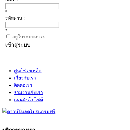
*
รหัสผ่าน :
*
อยู่ในระบบถาวร
เข้าสู่ระบบ
ศูนย์ช่วยเหลือ
เกี่ยวกับเรา
ติดต่อเรา
ร่วมงานกับเรา
แผนผังเว็บไซต์