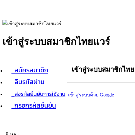
เข้าสู่ระบบสมาชิกไทยแวร์
สมัครสมาชิก
เข้าสู่ระบบสมาชิกไทย
ลืมรหัสผ่าน
ส่งรหัสยืนยันการใช้งาน
เข้าสู่ระบบด้วย Google
กรอกรหัสยืนยัน
อีเมล :