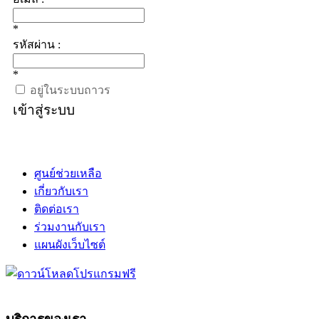
*
รหัสผ่าน :
*
อยู่ในระบบถาวร
เข้าสู่ระบบ
ศูนย์ช่วยเหลือ
เกี่ยวกับเรา
ติดต่อเรา
ร่วมงานกับเรา
แผนผังเว็บไซต์