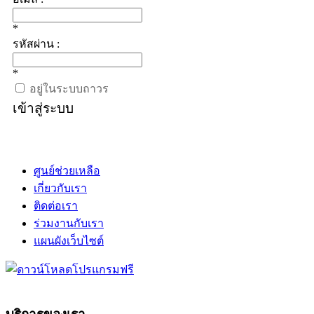
*
รหัสผ่าน :
*
อยู่ในระบบถาวร
เข้าสู่ระบบ
ศูนย์ช่วยเหลือ
เกี่ยวกับเรา
ติดต่อเรา
ร่วมงานกับเรา
แผนผังเว็บไซต์