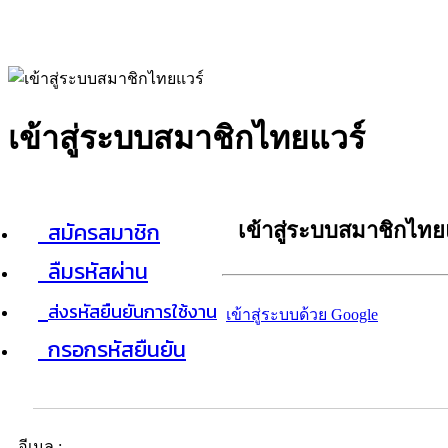
เข้าสู่ระบบสมาชิกไทยแวร์
สมัครสมาชิก
เข้าสู่ระบบสมาชิกไทย
ลืมรหัสผ่าน
ส่งรหัสยืนยันการใช้งาน
เข้าสู่ระบบด้วย Google
กรอกรหัสยืนยัน
อีเมล :