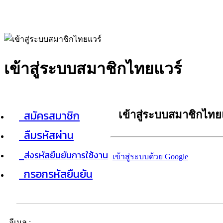
เข้าสู่ระบบสมาชิกไทยแวร์
สมัครสมาชิก
เข้าสู่ระบบสมาชิกไทย
ลืมรหัสผ่าน
ส่งรหัสยืนยันการใช้งาน
เข้าสู่ระบบด้วย Google
กรอกรหัสยืนยัน
อีเมล :