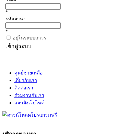
*
รหัสผ่าน :
*
อยู่ในระบบถาวร
เข้าสู่ระบบ
ศูนย์ช่วยเหลือ
เกี่ยวกับเรา
ติดต่อเรา
ร่วมงานกับเรา
แผนผังเว็บไซต์