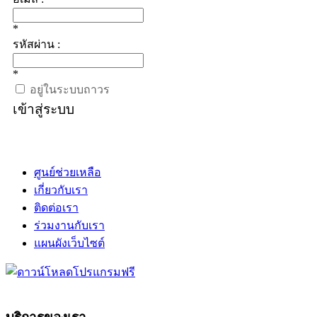
*
รหัสผ่าน :
*
อยู่ในระบบถาวร
เข้าสู่ระบบ
ศูนย์ช่วยเหลือ
เกี่ยวกับเรา
ติดต่อเรา
ร่วมงานกับเรา
แผนผังเว็บไซต์