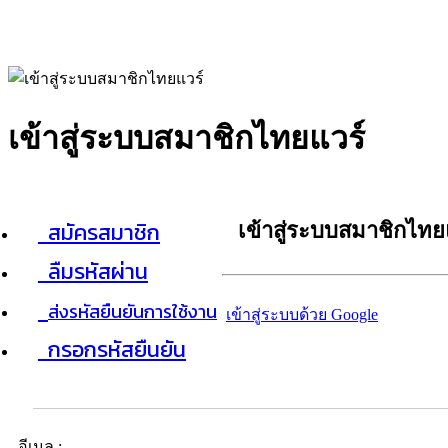
เข้าสู่ระบบสมาชิกไทยแวร์
สมัครสมาชิก
เข้าสู่ระบบสมาชิกไทย
ลืมรหัสผ่าน
ส่งรหัสยืนยันการใช้งาน
เข้าสู่ระบบด้วย Google
กรอกรหัสยืนยัน
อีเมล :