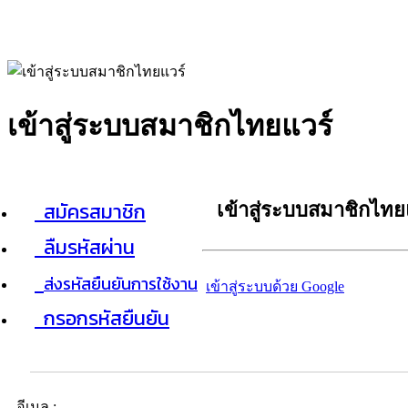
เข้าสู่ระบบสมาชิกไทยแวร์
สมัครสมาชิก
เข้าสู่ระบบสมาชิกไทย
ลืมรหัสผ่าน
ส่งรหัสยืนยันการใช้งาน
เข้าสู่ระบบด้วย Google
กรอกรหัสยืนยัน
อีเมล :