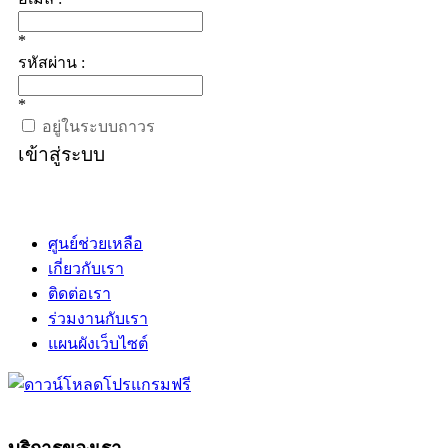
*
รหัสผ่าน :
*
อยู่ในระบบถาวร
เข้าสู่ระบบ
ศูนย์ช่วยเหลือ
เกี่ยวกับเรา
ติดต่อเรา
ร่วมงานกับเรา
แผนผังเว็บไซต์