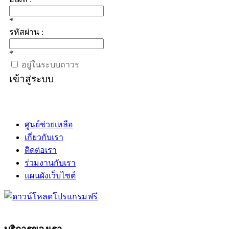
*
รหัสผ่าน :
*
อยู่ในระบบถาวร
เข้าสู่ระบบ
ศูนย์ช่วยเหลือ
เกี่ยวกับเรา
ติดต่อเรา
ร่วมงานกับเรา
แผนผังเว็บไซต์