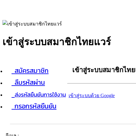
เข้าสู่ระบบสมาชิกไทยแวร์
สมัครสมาชิก
เข้าสู่ระบบสมาชิกไทย
ลืมรหัสผ่าน
ส่งรหัสยืนยันการใช้งาน
เข้าสู่ระบบด้วย Google
กรอกรหัสยืนยัน
อีเมล :