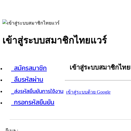
เข้าสู่ระบบสมาชิกไทยแวร์
สมัครสมาชิก
เข้าสู่ระบบสมาชิกไทย
ลืมรหัสผ่าน
ส่งรหัสยืนยันการใช้งาน
เข้าสู่ระบบด้วย Google
กรอกรหัสยืนยัน
อีเมล :