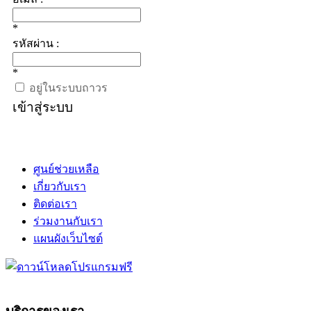
*
รหัสผ่าน :
*
อยู่ในระบบถาวร
เข้าสู่ระบบ
ศูนย์ช่วยเหลือ
เกี่ยวกับเรา
ติดต่อเรา
ร่วมงานกับเรา
แผนผังเว็บไซต์