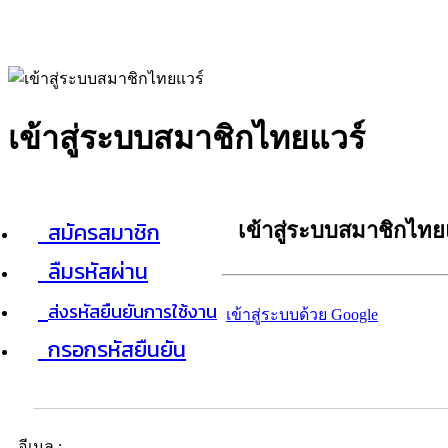
เข้าสู่ระบบสมาชิกไทยแวร์
สมัครสมาชิก
เข้าสู่ระบบสมาชิกไทย
ลืมรหัสผ่าน
ส่งรหัสยืนยันการใช้งาน
เข้าสู่ระบบด้วย Google
กรอกรหัสยืนยัน
อีเมล :