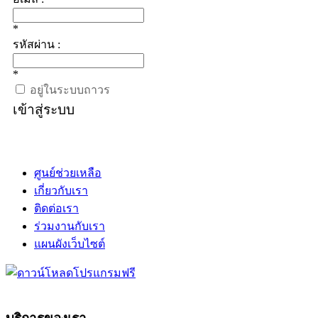
*
รหัสผ่าน :
*
อยู่ในระบบถาวร
เข้าสู่ระบบ
ศูนย์ช่วยเหลือ
เกี่ยวกับเรา
ติดต่อเรา
ร่วมงานกับเรา
แผนผังเว็บไซต์