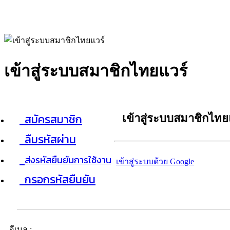
เข้าสู่ระบบสมาชิกไทยแวร์
สมัครสมาชิก
เข้าสู่ระบบสมาชิกไทย
ลืมรหัสผ่าน
ส่งรหัสยืนยันการใช้งาน
เข้าสู่ระบบด้วย Google
กรอกรหัสยืนยัน
อีเมล :