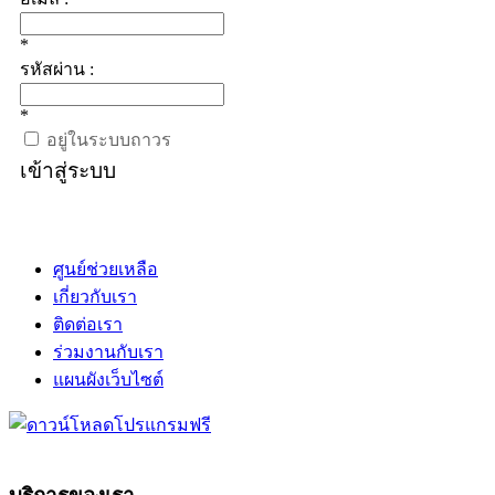
*
รหัสผ่าน :
*
อยู่ในระบบถาวร
เข้าสู่ระบบ
ศูนย์ช่วยเหลือ
เกี่ยวกับเรา
ติดต่อเรา
ร่วมงานกับเรา
แผนผังเว็บไซต์