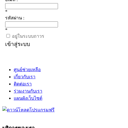
*
รหัสผ่าน :
*
อยู่ในระบบถาวร
เข้าสู่ระบบ
ศูนย์ช่วยเหลือ
เกี่ยวกับเรา
ติดต่อเรา
ร่วมงานกับเรา
แผนผังเว็บไซต์