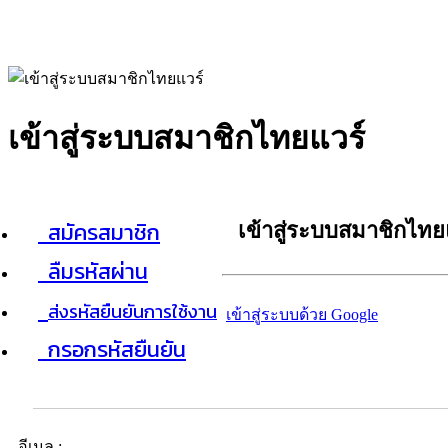
เข้าสู่ระบบสมาชิกไทยแวร์
สมัครสมาชิก
เข้าสู่ระบบสมาชิกไทย
ลืมรหัสผ่าน
ส่งรหัสยืนยันการใช้งาน
เข้าสู่ระบบด้วย Google
กรอกรหัสยืนยัน
อีเมล :