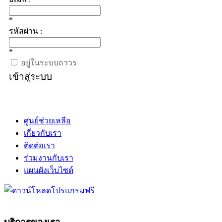
*
รหัสผ่าน :
*
อยู่ในระบบถาวร
เข้าสู่ระบบ
ศูนย์ช่วยเหลือ
เกี่ยวกับเรา
ติดต่อเรา
ร่วมงานกับเรา
แผนผังเว็บไซต์