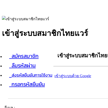
เข้าสู่ระบบสมาชิกไทยแวร์
สมัครสมาชิก
เข้าสู่ระบบสมาชิกไทย
ลืมรหัสผ่าน
ส่งรหัสยืนยันการใช้งาน
เข้าสู่ระบบด้วย Google
กรอกรหัสยืนยัน
อีเมล :