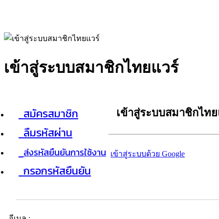
เข้าสู่ระบบสมาชิกไทยแวร์
สมัครสมาชิก
เข้าสู่ระบบสมาชิกไทย
ลืมรหัสผ่าน
ส่งรหัสยืนยันการใช้งาน
เข้าสู่ระบบด้วย Google
กรอกรหัสยืนยัน
อีเมล :