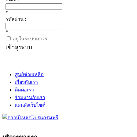
*
รหัสผ่าน :
*
อยู่ในระบบถาวร
เข้าสู่ระบบ
ศูนย์ช่วยเหลือ
เกี่ยวกับเรา
ติดต่อเรา
ร่วมงานกับเรา
แผนผังเว็บไซต์