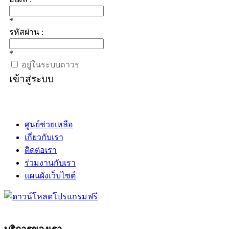
*
รหัสผ่าน :
*
อยู่ในระบบถาวร
เข้าสู่ระบบ
ศูนย์ช่วยเหลือ
เกี่ยวกับเรา
ติดต่อเรา
ร่วมงานกับเรา
แผนผังเว็บไซต์