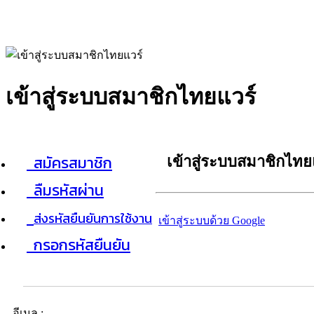
เข้าสู่ระบบสมาชิกไทยแวร์
สมัครสมาชิก
เข้าสู่ระบบสมาชิกไทย
ลืมรหัสผ่าน
ส่งรหัสยืนยันการใช้งาน
เข้าสู่ระบบด้วย Google
กรอกรหัสยืนยัน
อีเมล :