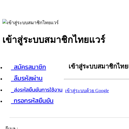
เข้าสู่ระบบสมาชิกไทยแวร์
สมัครสมาชิก
เข้าสู่ระบบสมาชิกไทย
ลืมรหัสผ่าน
ส่งรหัสยืนยันการใช้งาน
เข้าสู่ระบบด้วย Google
กรอกรหัสยืนยัน
อีเมล :