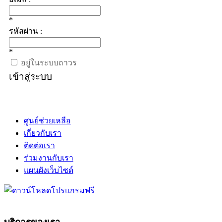
*
รหัสผ่าน :
*
อยู่ในระบบถาวร
เข้าสู่ระบบ
ศูนย์ช่วยเหลือ
เกี่ยวกับเรา
ติดต่อเรา
ร่วมงานกับเรา
แผนผังเว็บไซต์