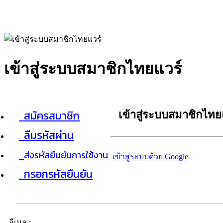
เข้าสู่ระบบสมาชิกไทยแวร์
สมัครสมาชิก
เข้าสู่ระบบสมาชิกไทย
ลืมรหัสผ่าน
ส่งรหัสยืนยันการใช้งาน
เข้าสู่ระบบด้วย Google
กรอกรหัสยืนยัน
อีเมล :