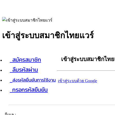
เข้าสู่ระบบสมาชิกไทยแวร์
สมัครสมาชิก
เข้าสู่ระบบสมาชิกไทย
ลืมรหัสผ่าน
ส่งรหัสยืนยันการใช้งาน
เข้าสู่ระบบด้วย Google
กรอกรหัสยืนยัน
อีเมล :