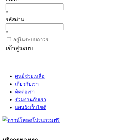
*
รหัสผ่าน :
*
อยู่ในระบบถาวร
เข้าสู่ระบบ
ศูนย์ช่วยเหลือ
เกี่ยวกับเรา
ติดต่อเรา
ร่วมงานกับเรา
แผนผังเว็บไซต์