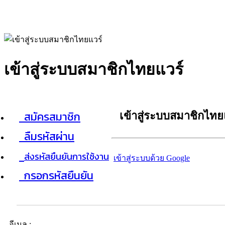
เข้าสู่ระบบสมาชิกไทยแวร์
สมัครสมาชิก
เข้าสู่ระบบสมาชิกไทย
ลืมรหัสผ่าน
ส่งรหัสยืนยันการใช้งาน
เข้าสู่ระบบด้วย Google
กรอกรหัสยืนยัน
อีเมล :