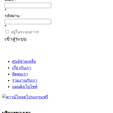
*
รหัสผ่าน :
*
อยู่ในระบบถาวร
เข้าสู่ระบบ
ศูนย์ช่วยเหลือ
เกี่ยวกับเรา
ติดต่อเรา
ร่วมงานกับเรา
แผนผังเว็บไซต์