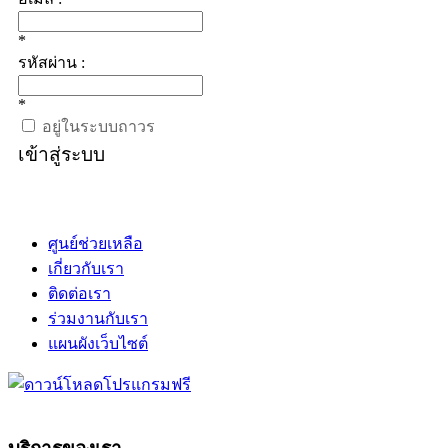
*
รหัสผ่าน :
*
อยู่ในระบบถาวร
เข้าสู่ระบบ
ศูนย์ช่วยเหลือ
เกี่ยวกับเรา
ติดต่อเรา
ร่วมงานกับเรา
แผนผังเว็บไซต์