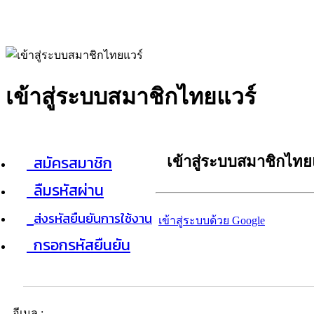
เข้าสู่ระบบสมาชิกไทยแวร์
สมัครสมาชิก
เข้าสู่ระบบสมาชิกไทย
ลืมรหัสผ่าน
ส่งรหัสยืนยันการใช้งาน
เข้าสู่ระบบด้วย Google
กรอกรหัสยืนยัน
อีเมล :