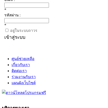
*
รหัสผ่าน :
*
อยู่ในระบบถาวร
เข้าสู่ระบบ
ศูนย์ช่วยเหลือ
เกี่ยวกับเรา
ติดต่อเรา
ร่วมงานกับเรา
แผนผังเว็บไซต์