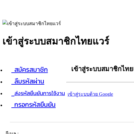
เข้าสู่ระบบสมาชิกไทยแวร์
สมัครสมาชิก
เข้าสู่ระบบสมาชิกไทย
ลืมรหัสผ่าน
ส่งรหัสยืนยันการใช้งาน
เข้าสู่ระบบด้วย Google
กรอกรหัสยืนยัน
อีเมล :