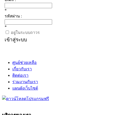
*
รหัสผ่าน :
*
อยู่ในระบบถาวร
เข้าสู่ระบบ
ศูนย์ช่วยเหลือ
เกี่ยวกับเรา
ติดต่อเรา
ร่วมงานกับเรา
แผนผังเว็บไซต์