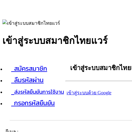
เข้าสู่ระบบสมาชิกไทยแวร์
สมัครสมาชิก
เข้าสู่ระบบสมาชิกไทย
ลืมรหัสผ่าน
ส่งรหัสยืนยันการใช้งาน
เข้าสู่ระบบด้วย Google
กรอกรหัสยืนยัน
อีเมล :