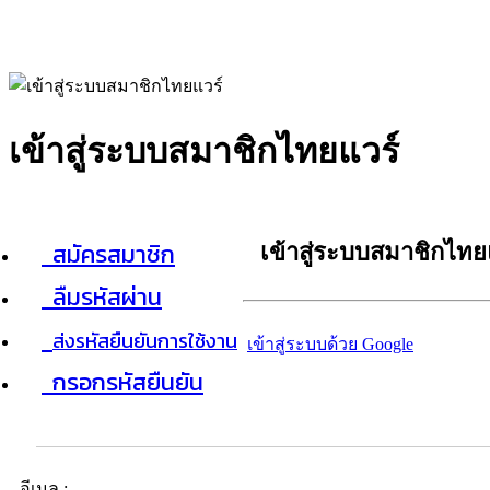
เข้าสู่ระบบสมาชิกไทยแวร์
สมัครสมาชิก
เข้าสู่ระบบสมาชิกไทย
ลืมรหัสผ่าน
ส่งรหัสยืนยันการใช้งาน
เข้าสู่ระบบด้วย Google
กรอกรหัสยืนยัน
อีเมล :