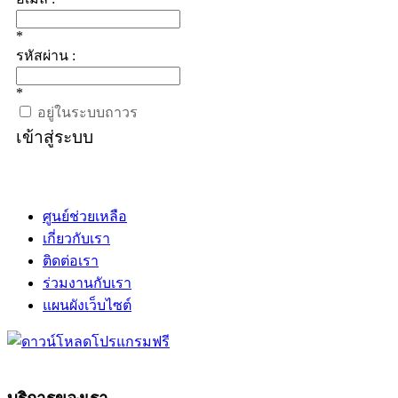
*
รหัสผ่าน :
*
อยู่ในระบบถาวร
เข้าสู่ระบบ
ศูนย์ช่วยเหลือ
เกี่ยวกับเรา
ติดต่อเรา
ร่วมงานกับเรา
แผนผังเว็บไซต์