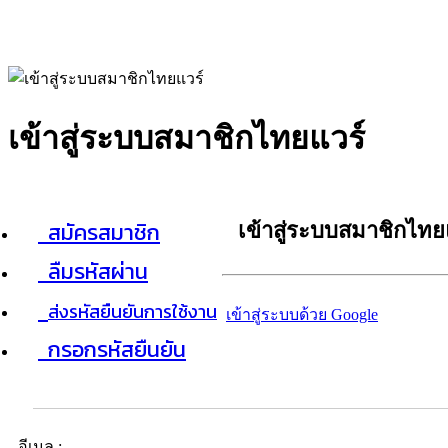
เข้าสู่ระบบสมาชิกไทยแวร์
สมัครสมาชิก
เข้าสู่ระบบสมาชิกไทย
ลืมรหัสผ่าน
ส่งรหัสยืนยันการใช้งาน
เข้าสู่ระบบด้วย Google
กรอกรหัสยืนยัน
อีเมล :