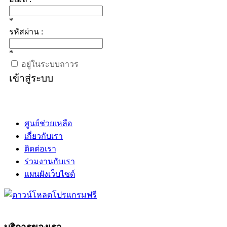
*
รหัสผ่าน :
*
อยู่ในระบบถาวร
เข้าสู่ระบบ
ศูนย์ช่วยเหลือ
เกี่ยวกับเรา
ติดต่อเรา
ร่วมงานกับเรา
แผนผังเว็บไซต์