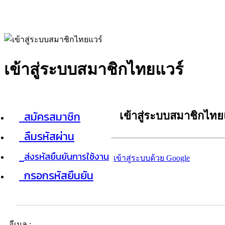
เข้าสู่ระบบสมาชิกไทยแวร์
สมัครสมาชิก
เข้าสู่ระบบสมาชิกไทย
ลืมรหัสผ่าน
ส่งรหัสยืนยันการใช้งาน
เข้าสู่ระบบด้วย Google
กรอกรหัสยืนยัน
อีเมล :