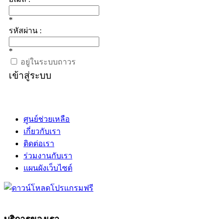
*
รหัสผ่าน :
*
อยู่ในระบบถาวร
เข้าสู่ระบบ
ศูนย์ช่วยเหลือ
เกี่ยวกับเรา
ติดต่อเรา
ร่วมงานกับเรา
แผนผังเว็บไซต์