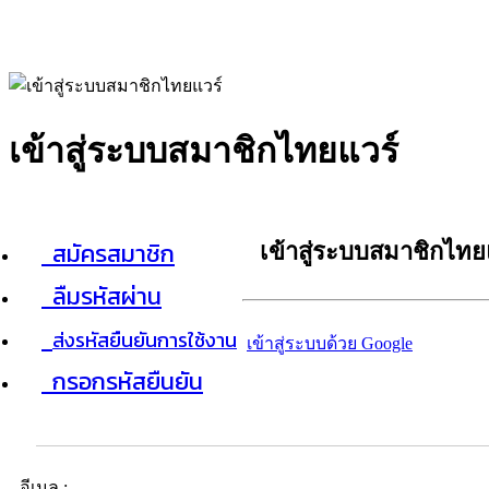
เข้าสู่ระบบสมาชิกไทยแวร์
สมัครสมาชิก
เข้าสู่ระบบสมาชิกไทย
ลืมรหัสผ่าน
ส่งรหัสยืนยันการใช้งาน
เข้าสู่ระบบด้วย Google
กรอกรหัสยืนยัน
อีเมล :