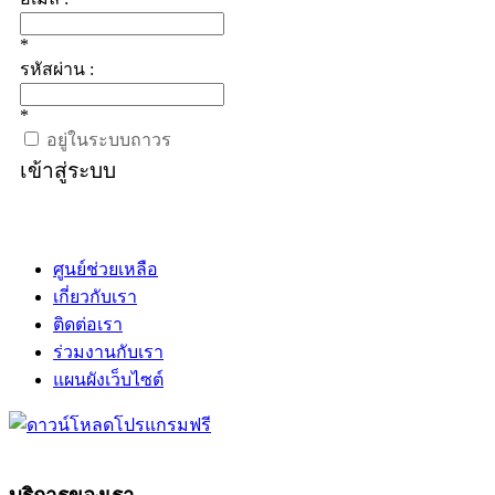
*
รหัสผ่าน :
*
อยู่ในระบบถาวร
เข้าสู่ระบบ
ศูนย์ช่วยเหลือ
เกี่ยวกับเรา
ติดต่อเรา
ร่วมงานกับเรา
แผนผังเว็บไซต์