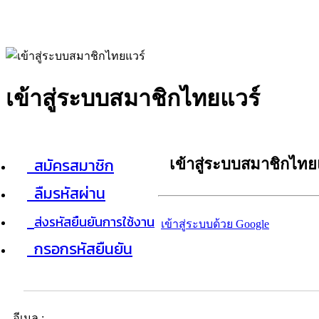
เข้าสู่ระบบสมาชิกไทยแวร์
สมัครสมาชิก
เข้าสู่ระบบสมาชิกไทย
ลืมรหัสผ่าน
ส่งรหัสยืนยันการใช้งาน
เข้าสู่ระบบด้วย Google
กรอกรหัสยืนยัน
อีเมล :