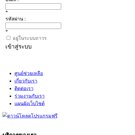
*
รหัสผ่าน :
*
อยู่ในระบบถาวร
เข้าสู่ระบบ
ศูนย์ช่วยเหลือ
เกี่ยวกับเรา
ติดต่อเรา
ร่วมงานกับเรา
แผนผังเว็บไซต์