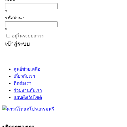
*
รหัสผ่าน :
*
อยู่ในระบบถาวร
เข้าสู่ระบบ
ศูนย์ช่วยเหลือ
เกี่ยวกับเรา
ติดต่อเรา
ร่วมงานกับเรา
แผนผังเว็บไซต์