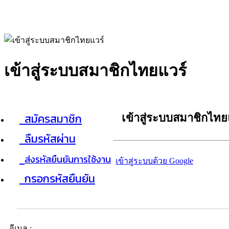
เข้าสู่ระบบสมาชิกไทยแวร์
สมัครสมาชิก
เข้าสู่ระบบสมาชิกไทย
ลืมรหัสผ่าน
ส่งรหัสยืนยันการใช้งาน
เข้าสู่ระบบด้วย Google
กรอกรหัสยืนยัน
อีเมล :