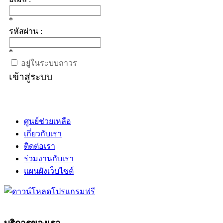
*
รหัสผ่าน :
*
อยู่ในระบบถาวร
เข้าสู่ระบบ
ศูนย์ช่วยเหลือ
เกี่ยวกับเรา
ติดต่อเรา
ร่วมงานกับเรา
แผนผังเว็บไซต์