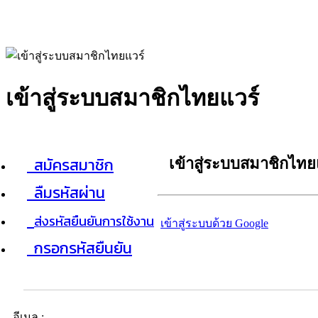
เข้าสู่ระบบสมาชิกไทยแวร์
สมัครสมาชิก
เข้าสู่ระบบสมาชิกไทย
ลืมรหัสผ่าน
ส่งรหัสยืนยันการใช้งาน
เข้าสู่ระบบด้วย Google
กรอกรหัสยืนยัน
อีเมล :