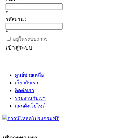
*
รหัสผ่าน :
*
อยู่ในระบบถาวร
เข้าสู่ระบบ
ศูนย์ช่วยเหลือ
เกี่ยวกับเรา
ติดต่อเรา
ร่วมงานกับเรา
แผนผังเว็บไซต์