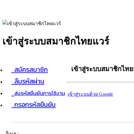
เข้าสู่ระบบสมาชิกไทยแวร์
สมัครสมาชิก
เข้าสู่ระบบสมาชิกไทย
ลืมรหัสผ่าน
ส่งรหัสยืนยันการใช้งาน
เข้าสู่ระบบด้วย Google
กรอกรหัสยืนยัน
อีเมล :