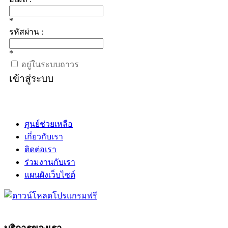
*
รหัสผ่าน :
*
อยู่ในระบบถาวร
เข้าสู่ระบบ
ศูนย์ช่วยเหลือ
เกี่ยวกับเรา
ติดต่อเรา
ร่วมงานกับเรา
แผนผังเว็บไซต์