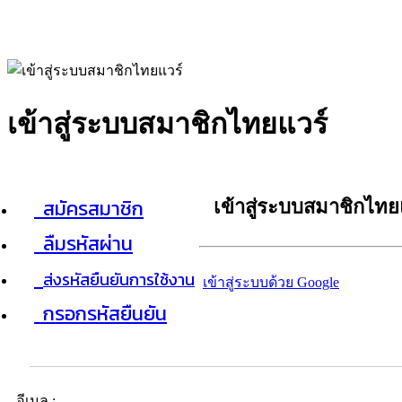
เข้าสู่ระบบสมาชิกไทยแวร์
สมัครสมาชิก
เข้าสู่ระบบสมาชิกไทย
ลืมรหัสผ่าน
ส่งรหัสยืนยันการใช้งาน
เข้าสู่ระบบด้วย Google
กรอกรหัสยืนยัน
อีเมล :