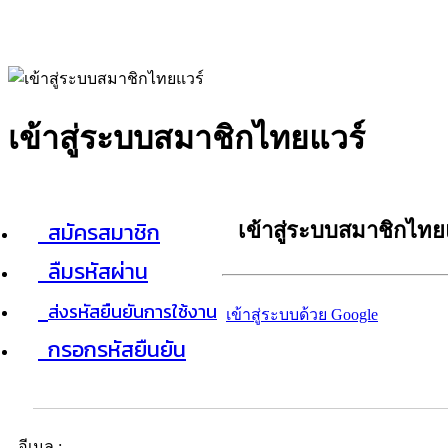
เข้าสู่ระบบสมาชิกไทยแวร์
สมัครสมาชิก
เข้าสู่ระบบสมาชิกไทย
ลืมรหัสผ่าน
ส่งรหัสยืนยันการใช้งาน
เข้าสู่ระบบด้วย Google
กรอกรหัสยืนยัน
อีเมล :