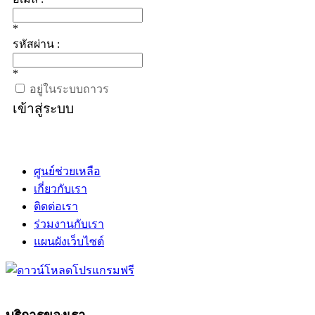
*
รหัสผ่าน :
*
อยู่ในระบบถาวร
เข้าสู่ระบบ
ศูนย์ช่วยเหลือ
เกี่ยวกับเรา
ติดต่อเรา
ร่วมงานกับเรา
แผนผังเว็บไซต์