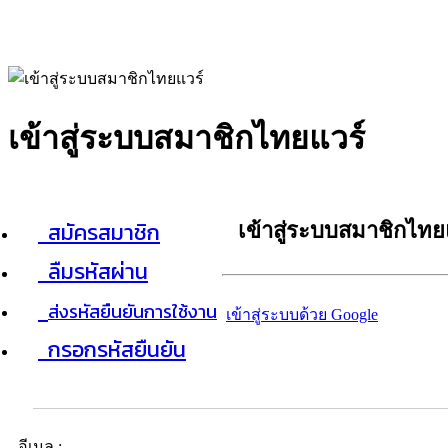
เข้าสู่ระบบสมาชิกไทยแวร์
สมัครสมาชิก
เข้าสู่ระบบสมาชิกไทย
ลืมรหัสผ่าน
ส่งรหัสยืนยันการใช้งาน
เข้าสู่ระบบด้วย Google
กรอกรหัสยืนยัน
อีเมล :