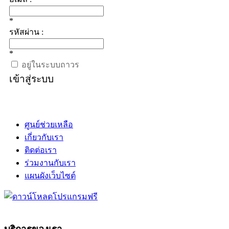
*
รหัสผ่าน :
*
อยู่ในระบบถาวร
เข้าสู่ระบบ
ศูนย์ช่วยเหลือ
เกี่ยวกับเรา
ติดต่อเรา
ร่วมงานกับเรา
แผนผังเว็บไซต์