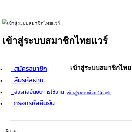
เข้าสู่ระบบสมาชิกไทยแวร์
สมัครสมาชิก
เข้าสู่ระบบสมาชิกไทย
ลืมรหัสผ่าน
ส่งรหัสยืนยันการใช้งาน
เข้าสู่ระบบด้วย Google
กรอกรหัสยืนยัน
อีเมล :