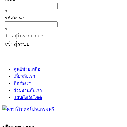
*
รหัสผ่าน :
*
อยู่ในระบบถาวร
เข้าสู่ระบบ
ศูนย์ช่วยเหลือ
เกี่ยวกับเรา
ติดต่อเรา
ร่วมงานกับเรา
แผนผังเว็บไซต์