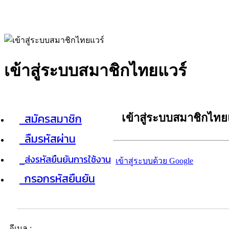
เข้าสู่ระบบสมาชิกไทยแวร์
สมัครสมาชิก
เข้าสู่ระบบสมาชิกไทย
ลืมรหัสผ่าน
ส่งรหัสยืนยันการใช้งาน
เข้าสู่ระบบด้วย Google
กรอกรหัสยืนยัน
อีเมล :