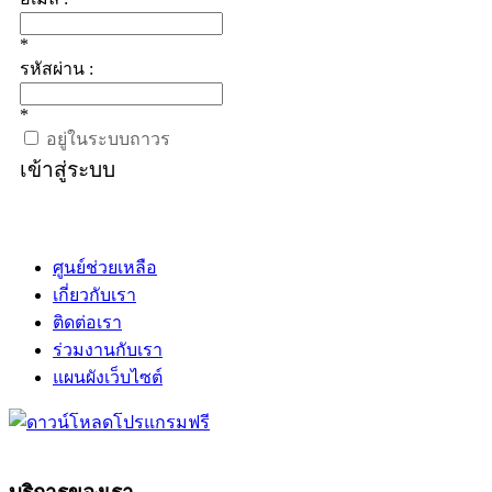
*
รหัสผ่าน :
*
อยู่ในระบบถาวร
เข้าสู่ระบบ
ศูนย์ช่วยเหลือ
เกี่ยวกับเรา
ติดต่อเรา
ร่วมงานกับเรา
แผนผังเว็บไซต์