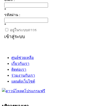
*
รหัสผ่าน :
*
อยู่ในระบบถาวร
เข้าสู่ระบบ
ศูนย์ช่วยเหลือ
เกี่ยวกับเรา
ติดต่อเรา
ร่วมงานกับเรา
แผนผังเว็บไซต์