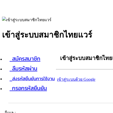
เข้าสู่ระบบสมาชิกไทยแวร์
สมัครสมาชิก
เข้าสู่ระบบสมาชิกไทย
ลืมรหัสผ่าน
ส่งรหัสยืนยันการใช้งาน
เข้าสู่ระบบด้วย Google
กรอกรหัสยืนยัน
อีเมล :