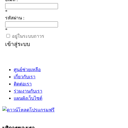
*
รหัสผ่าน :
*
อยู่ในระบบถาวร
เข้าสู่ระบบ
ศูนย์ช่วยเหลือ
เกี่ยวกับเรา
ติดต่อเรา
ร่วมงานกับเรา
แผนผังเว็บไซต์