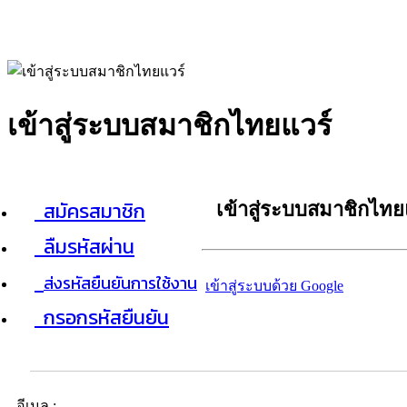
เข้าสู่ระบบสมาชิกไทยแวร์
สมัครสมาชิก
เข้าสู่ระบบสมาชิกไทย
ลืมรหัสผ่าน
ส่งรหัสยืนยันการใช้งาน
เข้าสู่ระบบด้วย Google
กรอกรหัสยืนยัน
อีเมล :