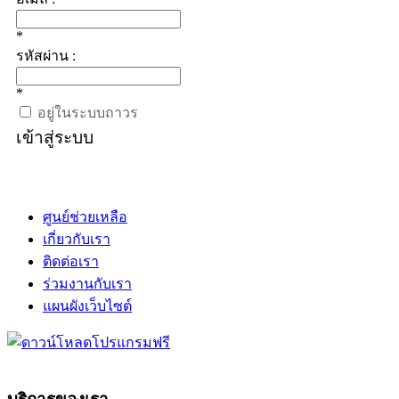
*
รหัสผ่าน :
*
อยู่ในระบบถาวร
เข้าสู่ระบบ
ศูนย์ช่วยเหลือ
เกี่ยวกับเรา
ติดต่อเรา
ร่วมงานกับเรา
แผนผังเว็บไซต์