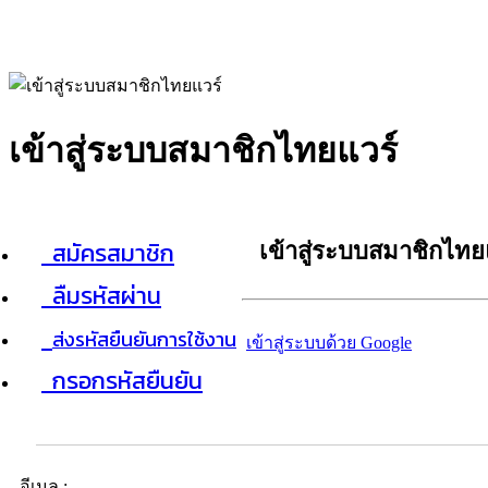
เข้าสู่ระบบสมาชิกไทยแวร์
สมัครสมาชิก
เข้าสู่ระบบสมาชิกไทย
ลืมรหัสผ่าน
ส่งรหัสยืนยันการใช้งาน
เข้าสู่ระบบด้วย Google
กรอกรหัสยืนยัน
อีเมล :