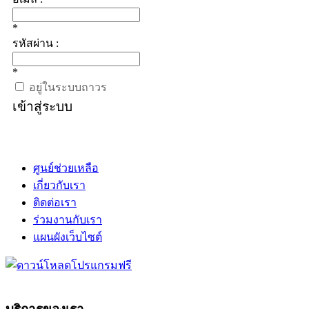
*
รหัสผ่าน :
*
อยู่ในระบบถาวร
เข้าสู่ระบบ
ศูนย์ช่วยเหลือ
เกี่ยวกับเรา
ติดต่อเรา
ร่วมงานกับเรา
แผนผังเว็บไซต์