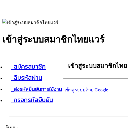
เข้าสู่ระบบสมาชิกไทยแวร์
สมัครสมาชิก
เข้าสู่ระบบสมาชิกไทย
ลืมรหัสผ่าน
ส่งรหัสยืนยันการใช้งาน
เข้าสู่ระบบด้วย Google
กรอกรหัสยืนยัน
อีเมล :