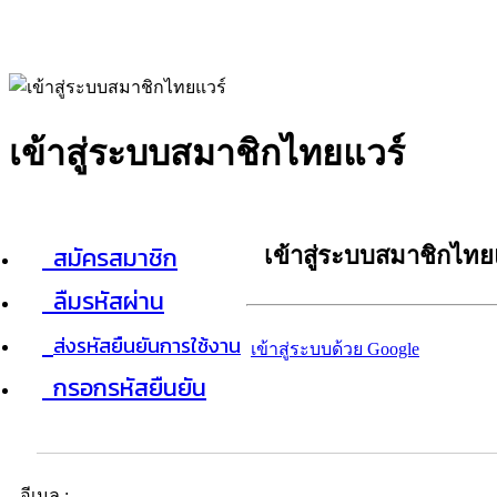
เข้าสู่ระบบสมาชิกไทยแวร์
สมัครสมาชิก
เข้าสู่ระบบสมาชิกไทย
ลืมรหัสผ่าน
ส่งรหัสยืนยันการใช้งาน
เข้าสู่ระบบด้วย Google
กรอกรหัสยืนยัน
อีเมล :