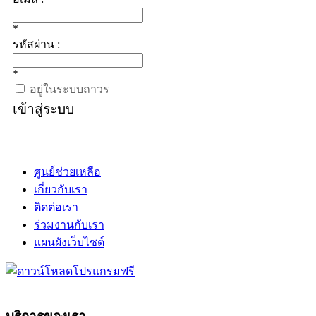
*
รหัสผ่าน :
*
อยู่ในระบบถาวร
เข้าสู่ระบบ
ศูนย์ช่วยเหลือ
เกี่ยวกับเรา
ติดต่อเรา
ร่วมงานกับเรา
แผนผังเว็บไซต์