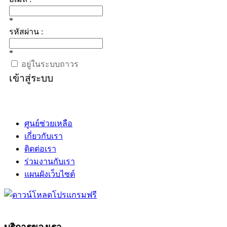
*
รหัสผ่าน :
*
อยู่ในระบบถาวร
เข้าสู่ระบบ
ศูนย์ช่วยเหลือ
เกี่ยวกับเรา
ติดต่อเรา
ร่วมงานกับเรา
แผนผังเว็บไซต์