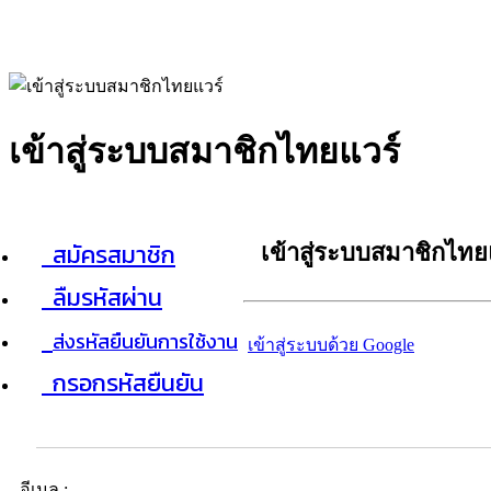
เข้าสู่ระบบสมาชิกไทยแวร์
สมัครสมาชิก
เข้าสู่ระบบสมาชิกไทย
ลืมรหัสผ่าน
ส่งรหัสยืนยันการใช้งาน
เข้าสู่ระบบด้วย Google
กรอกรหัสยืนยัน
อีเมล :