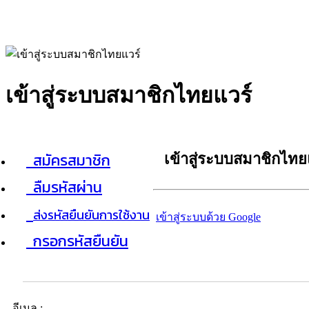
เข้าสู่ระบบสมาชิกไทยแวร์
สมัครสมาชิก
เข้าสู่ระบบสมาชิกไทย
ลืมรหัสผ่าน
ส่งรหัสยืนยันการใช้งาน
เข้าสู่ระบบด้วย Google
กรอกรหัสยืนยัน
อีเมล :