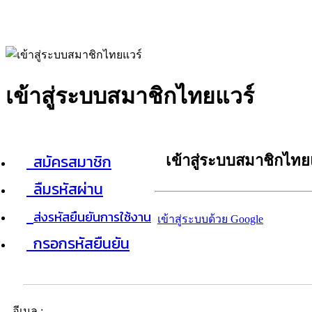
เข้าสู่ระบบสมาชิกไทยแวร์
สมัครสมาชิก
เข้าสู่ระบบสมาชิกไทย
ลืมรหัสผ่าน
ส่งรหัสยืนยันการใช้งาน
เข้าสู่ระบบด้วย Google
กรอกรหัสยืนยัน
อีเมล :