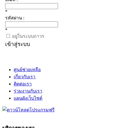
*
รหัสผ่าน :
*
อยู่ในระบบถาวร
เข้าสู่ระบบ
ศูนย์ช่วยเหลือ
เกี่ยวกับเรา
ติดต่อเรา
ร่วมงานกับเรา
แผนผังเว็บไซต์