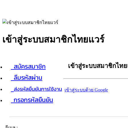
เข้าสู่ระบบสมาชิกไทยแวร์
สมัครสมาชิก
เข้าสู่ระบบสมาชิกไทย
ลืมรหัสผ่าน
ส่งรหัสยืนยันการใช้งาน
เข้าสู่ระบบด้วย Google
กรอกรหัสยืนยัน
อีเมล :