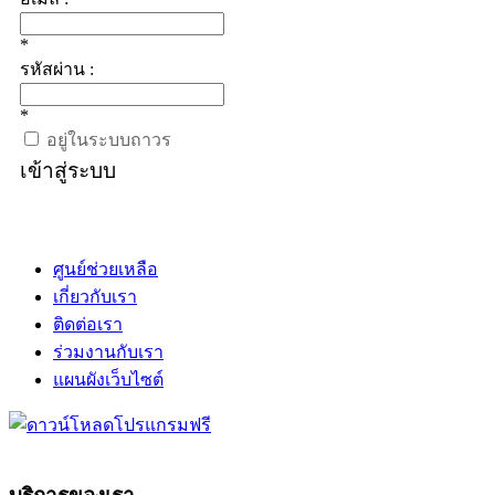
*
รหัสผ่าน :
*
อยู่ในระบบถาวร
เข้าสู่ระบบ
ศูนย์ช่วยเหลือ
เกี่ยวกับเรา
ติดต่อเรา
ร่วมงานกับเรา
แผนผังเว็บไซต์