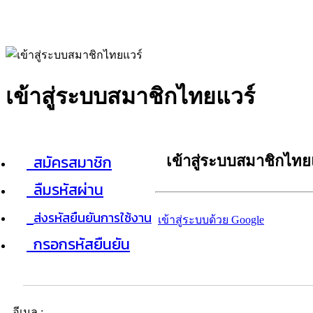
เข้าสู่ระบบสมาชิกไทยแวร์
สมัครสมาชิก
เข้าสู่ระบบสมาชิกไทย
ลืมรหัสผ่าน
ส่งรหัสยืนยันการใช้งาน
เข้าสู่ระบบด้วย Google
กรอกรหัสยืนยัน
อีเมล :