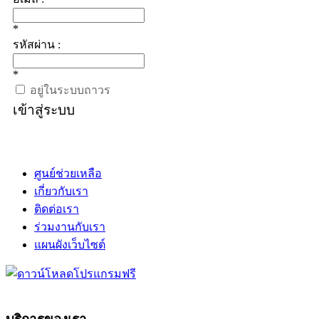
*
รหัสผ่าน :
*
อยู่ในระบบถาวร
เข้าสู่ระบบ
ศูนย์ช่วยเหลือ
เกี่ยวกับเรา
ติดต่อเรา
ร่วมงานกับเรา
แผนผังเว็บไซต์