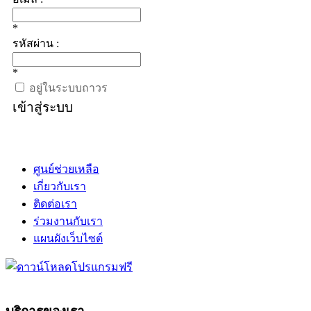
*
รหัสผ่าน :
*
อยู่ในระบบถาวร
เข้าสู่ระบบ
ศูนย์ช่วยเหลือ
เกี่ยวกับเรา
ติดต่อเรา
ร่วมงานกับเรา
แผนผังเว็บไซต์