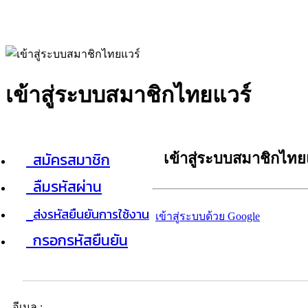
เข้าสู่ระบบสมาชิกไทยแวร์
สมัครสมาชิก
เข้าสู่ระบบสมาชิกไทย
ลืมรหัสผ่าน
ส่งรหัสยืนยันการใช้งาน
เข้าสู่ระบบด้วย Google
กรอกรหัสยืนยัน
อีเมล :