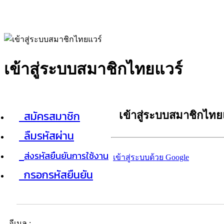
เข้าสู่ระบบสมาชิกไทยแวร์
สมัครสมาชิก
เข้าสู่ระบบสมาชิกไทย
ลืมรหัสผ่าน
ส่งรหัสยืนยันการใช้งาน
เข้าสู่ระบบด้วย Google
กรอกรหัสยืนยัน
อีเมล :