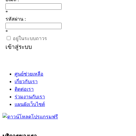
*
รหัสผ่าน :
*
อยู่ในระบบถาวร
เข้าสู่ระบบ
ศูนย์ช่วยเหลือ
เกี่ยวกับเรา
ติดต่อเรา
ร่วมงานกับเรา
แผนผังเว็บไซต์