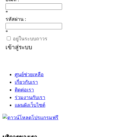
*
รหัสผ่าน :
*
อยู่ในระบบถาวร
เข้าสู่ระบบ
ศูนย์ช่วยเหลือ
เกี่ยวกับเรา
ติดต่อเรา
ร่วมงานกับเรา
แผนผังเว็บไซต์