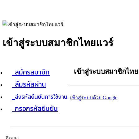
เข้าสู่ระบบสมาชิกไทยแวร์
สมัครสมาชิก
เข้าสู่ระบบสมาชิกไทย
ลืมรหัสผ่าน
ส่งรหัสยืนยันการใช้งาน
เข้าสู่ระบบด้วย Google
กรอกรหัสยืนยัน
อีเมล :